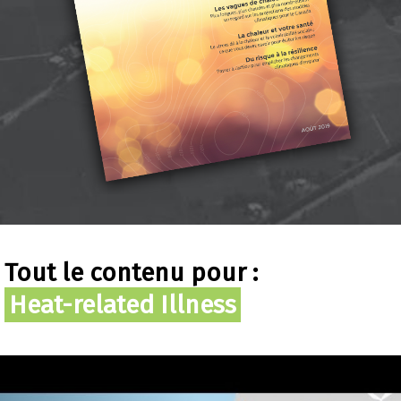
Tout le contenu pour :
Heat-related Illness