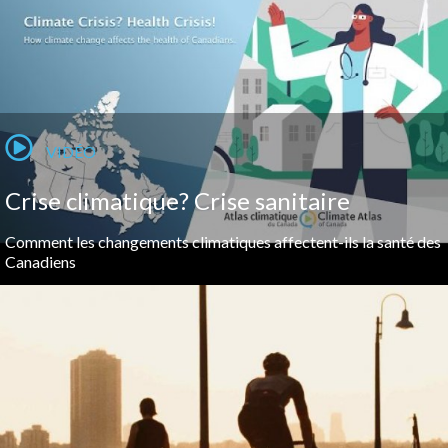
VIDÉO
Crise climatique? Crise sanitaire
Comment les changements climatiques affectent-ils la santé des
Canadiens