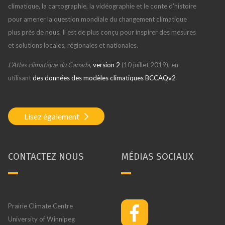
climatique, la cartographie, la vidéographie et le conte d’histoire
pour amener la question mondiale du changement climatique
plus près de nous. Il est de plus conçu pour inspirer des mesures
et solutions locales, régionales et nationales.
L’Atlas climatique du Canada
,
version 2
(10 juillet 2019), en
utilisant
des données des modèles climatiques BCCAQv2
Lisez également
CONTACTEZ NOUS
MÉDIAS SOCIAUX
Prairie Climate Centre
University of Winnipeg