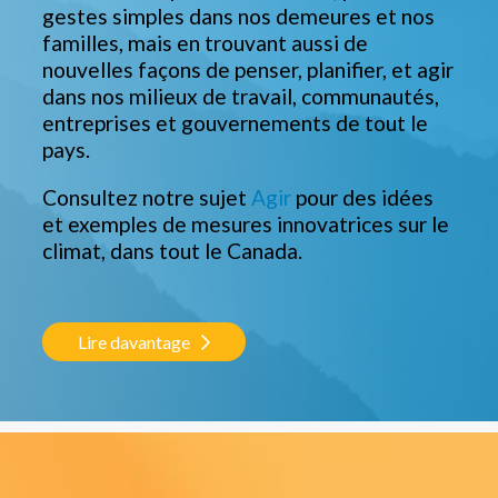
gestes simples dans nos demeures et nos
familles, mais en trouvant aussi de
nouvelles façons de penser, planifier, et agir
dans nos milieux de travail, communautés,
entreprises et gouvernements de tout le
pays.
Consultez notre sujet
Agir
pour des idées
et exemples de mesures innovatrices sur le
climat, dans tout le Canada.
Lire davantage