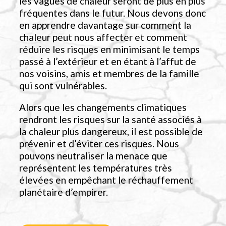
les vagues de chaleur seront de plus en plus
fréquentes dans le futur. Nous devons donc
en apprendre davantage sur comment la
chaleur peut nous affecter et comment
réduire les risques en minimisant le temps
passé à l’extérieur et en étant à l’affut de
nos voisins, amis et membres de la famille
qui sont vulnérables.
Alors que les changements climatiques
rendront les risques sur la santé associés à
la chaleur plus dangereux, il est possible de
prévenir et d’éviter ces risques. Nous
pouvons neutraliser la menace que
représentent les températures très
élevées en empêchant le réchauffement
planétaire d’empirer.