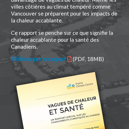
villes côtières au climat tempéré comme
Vancouver se préparent pour les impacts de
la chaleur accablante.
Ce rapport se penche sur ce que signifie la
chaleur accablante pour la santé des
Canadiens.
Téléchargez le rapport
(PDF, 18MB)