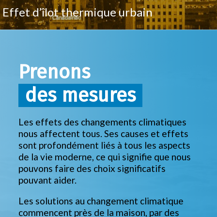
Effet d’îlot thermique urbain
Prenons
des mesures
Les effets des changements climatiques
nous affectent tous. Ses causes et effets
sont profondément liés à tous les aspects
de la vie moderne, ce qui signifie que nous
pouvons faire des choix significatifs
pouvant aider.
Les solutions au changement climatique
commencent près de la maison, par des