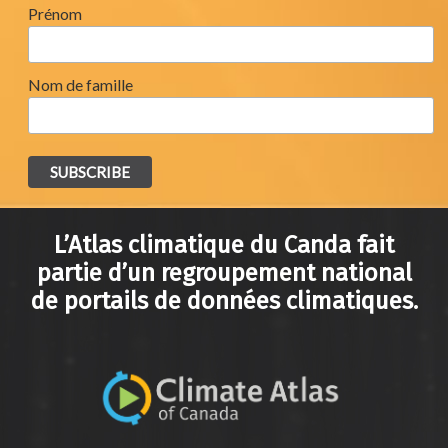
Prénom
Nom de famille
L’Atlas climatique du Canda fait
partie d’un regroupement national
de portails de données climatiques.