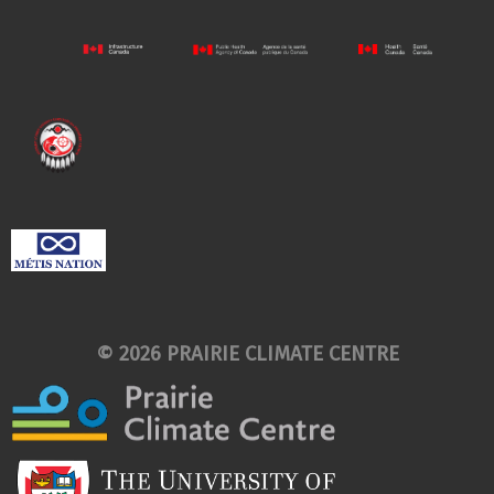
© 2026 PRAIRIE CLIMATE CENTRE