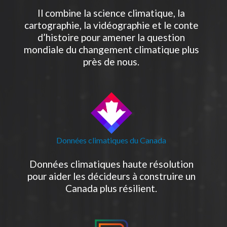
Il combine la science climatique, la
cartographie, la vidéographie et le conte
d’histoire pour amener la question
mondiale du changement climatique plus
près de nous.
Données climatiques du Canada
Données climatiques haute résolution
pour aider les décideurs à construire un
Canada plus résilient.