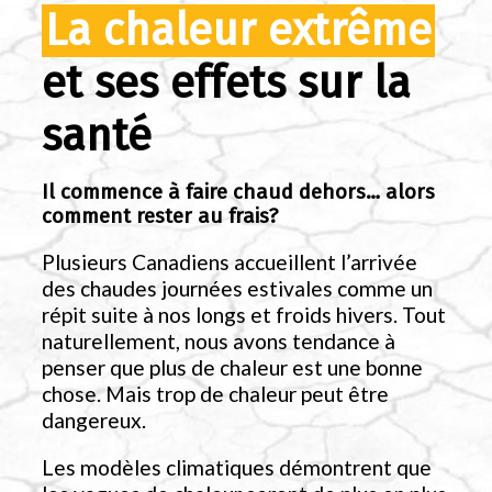
La chaleur extrême
et ses effets sur la
santé
Il commence à faire chaud dehors… alors
comment rester au frais?
Plusieurs Canadiens accueillent l’arrivée
des chaudes journées estivales comme un
répit suite à nos longs et froids hivers. Tout
naturellement, nous avons tendance à
penser que plus de chaleur est une bonne
chose. Mais trop de chaleur peut être
dangereux.
Les modèles climatiques démontrent que