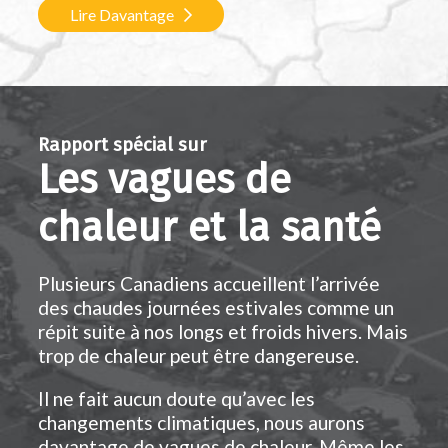
Lire Davantage
Rapport spécial sur
Les vagues de
chaleur et la santé
Plusieurs Canadiens accueillent l’arrivée
des chaudes journées estivales comme un
répit suite à nos longs et froids hivers. Mais
trop de chaleur peut être dangereuse.
Il ne fait aucun doute qu’avec les
changements climatiques, nous aurons
davantage de vagues de chaleur. Même les