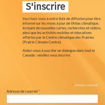
S'inscrire
Inscrivez-vous à notre liste de diffusion pour être
informé sur les mises à jour de l’Atlas climatique,
incluant de nouvelles cartes, recherches et vidéos,
ainsi que les activités mobiles et éducatives
offertes par le Centre climatique des Prairies
(Prairie Climate Centre).
Aidez-nous à susciter un dialogue dans tout le
Canada : veuillez vous inscrire.
*
indicates required
*
Adresse de courriel