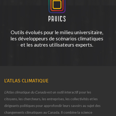
Outils évolués pour le milieu universitaire,
les développeurs de scénarios climatiques
et les autres utilisateurs experts.
L’ATLAS CLIMATIQUE
L’Atlas climatique du Canada
est un outil interactif pour les
citoyens, les chercheurs, les entreprises, les collectivités et les
dirigeants politiques pour approfondir leurs savoirs au sujet des
changements climatiques au Canada. Il combine la science