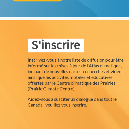
S'inscrire
Inscrivez-vous à notre liste de diffusion pour être
informé sur les mises à jour de l’Atlas climatique,
incluant de nouvelles cartes, recherches et vidéos,
ainsi que les activités mobiles et éducatives
offertes par le Centre climatique des Prairies
(Prairie Climate Centre).
Aidez-nous à susciter un dialogue dans tout le
Canada : veuillez vous inscrire.