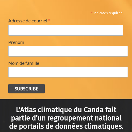
*
indicates required
*
Adresse de courriel
Prénom
Nom de famille
L’Atlas climatique du Canda fait
partie d’un regroupement national
de portails de données climatiques.