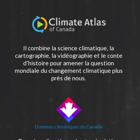
Il combine la science climatique, la
cartographie, la vidéographie et le conte
d’histoire pour amener la question
mondiale du changement climatique plus
près de nous.
Données climatiques du Canada