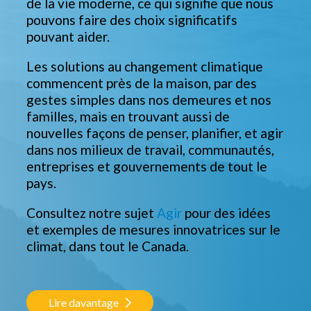
de la vie moderne, ce qui signifie que nous
pouvons faire des choix significatifs
pouvant aider.
Les solutions au changement climatique
commencent près de la maison, par des
gestes simples dans nos demeures et nos
familles, mais en trouvant aussi de
nouvelles façons de penser, planifier, et agir
dans nos milieux de travail, communautés,
entreprises et gouvernements de tout le
pays.
Consultez notre sujet
Agir
pour des idées
et exemples de mesures innovatrices sur le
climat, dans tout le Canada.
Lire davantage