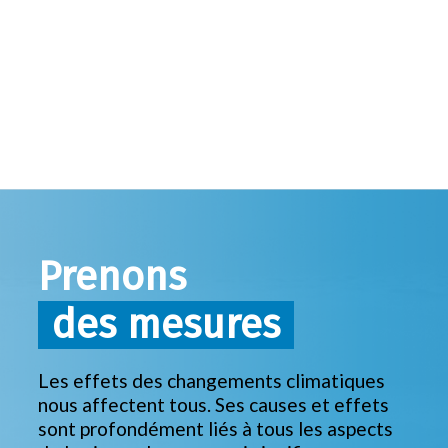
Prenons
des mesures
Les effets des changements climatiques
nous affectent tous. Ses causes et effets
sont profondément liés à tous les aspects