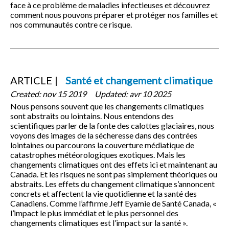
face à ce problème de maladies infectieuses et découvrez
comment nous pouvons préparer et protéger nos familles et
nos communautés contre ce risque.
ARTICLE
Santé et changement climatique
Created:
nov 15 2019
Updated:
avr 10 2025
Nous pensons souvent que les changements climatiques
sont abstraits ou lointains. Nous entendons des
scientifiques parler de la fonte des calottes glaciaires, nous
voyons des images de la sécheresse dans des contrées
lointaines ou parcourons la couverture médiatique de
catastrophes météorologiques exotiques. Mais les
changements climatiques ont des effets ici et maintenant au
Canada. Et les risques ne sont pas simplement théoriques ou
abstraits. Les effets du changement climatique s’annoncent
concrets et affectent la vie quotidienne et la santé des
Canadiens. Comme l’affirme Jeff Eyamie de Santé Canada, «
l’impact le plus immédiat et le plus personnel des
changements climatiques est l’impact sur la santé ».