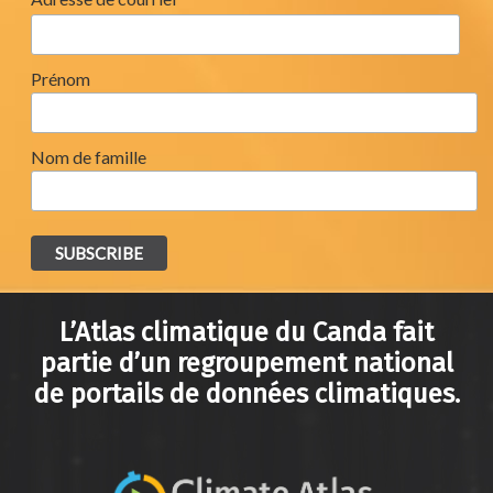
*
Prénom
Nom de famille
L’Atlas climatique du Canda fait
partie d’un regroupement national
de portails de données climatiques.