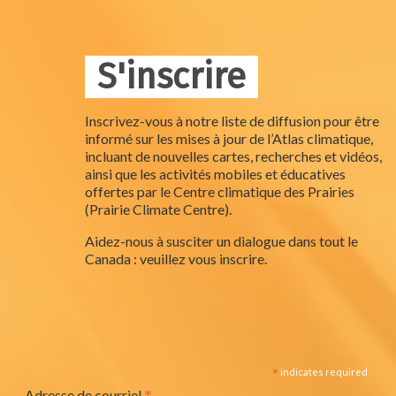
S'inscrire
Inscrivez-vous à notre liste de diffusion pour être
informé sur les mises à jour de l’Atlas climatique,
incluant de nouvelles cartes, recherches et vidéos,
ainsi que les activités mobiles et éducatives
offertes par le Centre climatique des Prairies
(Prairie Climate Centre).
Aidez-nous à susciter un dialogue dans tout le
Canada : veuillez vous inscrire.
*
indicates required
Adresse de courriel