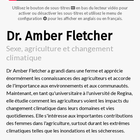
Utilisez le bouton de sous-titres
en bas du lecteur vidéo pour
activer ou désactiver les sous-titres et utilisez le menu de
configuration
pour les afficher en anglais ou en français.
Dr. Amber Fletcher
Sexe, agriculture et changement
climatique
Dr Amber Fletcher a grandi dans une ferme et apprécie
énormément les connaissances des agriculteurs et accorde
de l'importance aux environnements et aux communautés.
Maintenant, en tant qu'universitaire à l'université de Regina,
elle étudie comment les agriculteurs voient les impacts du
changement climatique dans leurs domaines et vies
quotidiennes. Elle s'intéresse aux importantes contributions
des femmes dans l'agriculture, surtout durant les extrêmes
climatiques telles que les inondations et les sécheresses.