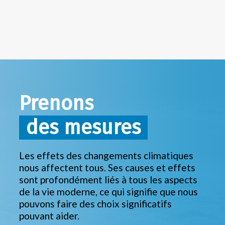
Prenons
des mesures
Les effets des changements climatiques
nous affectent tous. Ses causes et effets
sont profondément liés à tous les aspects
de la vie moderne, ce qui signifie que nous
pouvons faire des choix significatifs
pouvant aider.