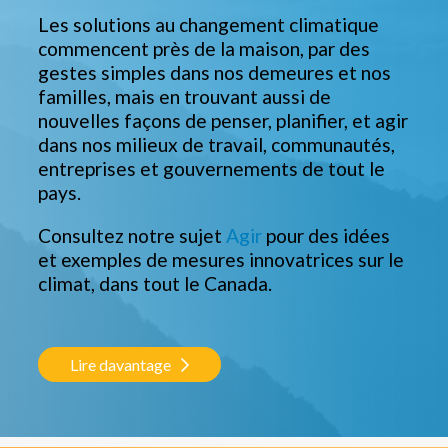
Les solutions au changement climatique
commencent près de la maison, par des
gestes simples dans nos demeures et nos
familles, mais en trouvant aussi de
nouvelles façons de penser, planifier, et agir
dans nos milieux de travail, communautés,
entreprises et gouvernements de tout le
pays.
Consultez notre sujet
Agir
pour des idées
et exemples de mesures innovatrices sur le
climat, dans tout le Canada.
Lire davantage