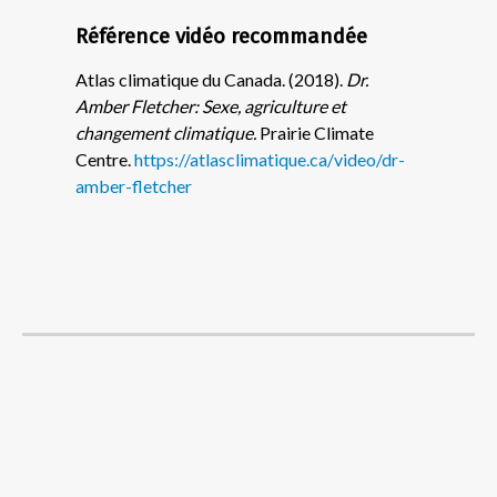
Référence vidéo recommandée
Atlas climatique du Canada. (2018).
Dr.
Amber Fletcher: Sexe, agriculture et
changement climatique.
Prairie Climate
Centre.
https://atlasclimatique.ca/video/dr-
amber-fletcher