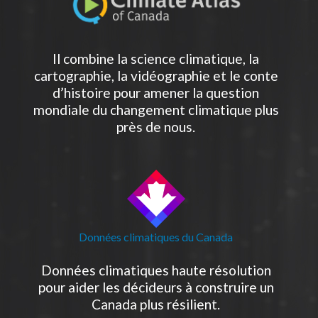
Il combine la science climatique, la
cartographie, la vidéographie et le conte
d’histoire pour amener la question
mondiale du changement climatique plus
près de nous.
Données climatiques du Canada
Données climatiques haute résolution
pour aider les décideurs à construire un
Canada plus résilient.