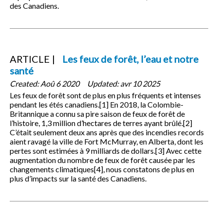
des Canadiens.
ARTICLE
Les feux de forêt, l’eau et notre
santé
Created:
Aoû 6 2020
Updated:
avr 10 2025
Les feux de forêt sont de plus en plus fréquents et intenses
pendant les étés canadiens.[1] En 2018, la Colombie-
Britannique a connu sa pire saison de feux de forêt de
l’histoire, 1,3 million d’hectares de terres ayant brûlé.[2]
C’était seulement deux ans après que des incendies records
aient ravagé la ville de Fort McMurray, en Alberta, dont les
pertes sont estimées à 9 milliards de dollars.[3] Avec cette
augmentation du nombre de feux de forêt causée par les
changements climatiques[4], nous constatons de plus en
plus d’impacts sur la santé des Canadiens.