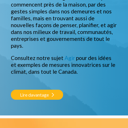
commencent près de la maison, par des
gestes simples dans nos demeures et nos
familles, mais en trouvant aussi de
nouvelles façons de penser, planifier, et agir
dans nos milieux de travail, communautés,
entreprises et gouvernements de tout le
pays.
Consultez notre sujet
Agir
pour des idées
et exemples de mesures innovatrices sur le
climat, dans tout le Canada.
Lire davantage