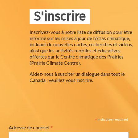
S'inscrire
Inscrivez-vous à notre liste de diffusion pour être
informé sur les mises à jour de l’Atlas climatique,
incluant de nouvelles cartes, recherches et vidéos,
ainsi que les activités mobiles et éducatives
offertes par le Centre climatique des Prairies
(Prairie Climate Centre).
Aidez-nous à susciter un dialogue dans tout le
Canada : veuillez vous inscrire.
*
indicates required
*
Adresse de courriel