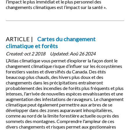
l’impact le plus immédiat et le plus personnel des
changements climatiques est l’impact sur la santé ».
ARTICLE
Cartes du changement
climatique et forêts
Created:
oct 2 2018
Updated:
Aoû 26 2024
L’Atlas climatique vous permet d’explorer la façon dont le
changement climatique risque d’influer sur les écosystèmes
forestiers vastes et diversifiés du Canada. Des étés
beaucoup plus chauds, des hivers plus doux et des
changements dans les précipitations entraîneront
probablement des incendies de forêts plus fréquents et plus
intenses, l'arrivée de nouvelles espèces envahissantes et une
augmentation des infestations de ravageurs. Le changement
climatique peut également permettre aux arbres de se
développer dans des zones auparavant inhospitalières,
comme au nord de la limite forestière actuelle ou près des
sommets des montagnes. Comprendre l'ampleur de ces
divers changements et risques permet aux gestionnaires