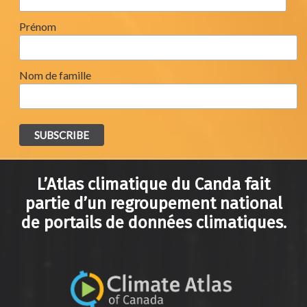
Prénom
Nom de famille
L’Atlas climatique du Canda fait
partie d’un regroupement national
de portails de données climatiques.