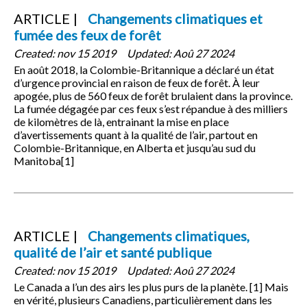
ARTICLE
Changements climatiques et
fumée des feux de forêt
Created:
nov 15 2019
Updated:
Aoû 27 2024
En août 2018, la Colombie-Britannique a déclaré un état
d’urgence provincial en raison de feux de forêt. À leur
apogée, plus de 560 feux de forêt brulaient dans la province.
La fumée dégagée par ces feux s’est répandue à des milliers
de kilomètres de là, entrainant la mise en place
d’avertissements quant à la qualité de l’air, partout en
Colombie-Britannique, en Alberta et jusqu’au sud du
Manitoba[1]
ARTICLE
Changements climatiques,
qualité de l’air et santé publique
Created:
nov 15 2019
Updated:
Aoû 27 2024
Le Canada a l’un des airs les plus purs de la planète. [1] Mais
en vérité, plusieurs Canadiens, particulièrement dans les