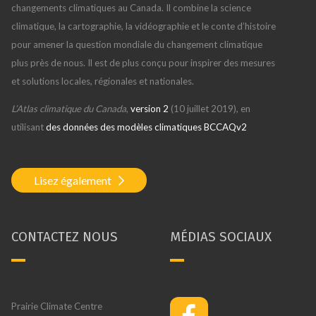
changements climatiques au Canada. Il combine la science
climatique, la cartographie, la vidéographie et le conte d’histoire
pour amener la question mondiale du changement climatique
plus près de nous. Il est de plus conçu pour inspirer des mesures
et solutions locales, régionales et nationales.
L’Atlas climatique du Canada
,
version 2
(10 juillet 2019), en
utilisant
des données des modèles climatiques BCCAQv2
Lisez également
CONTACTEZ NOUS
MÉDIAS SOCIAUX
Prairie Climate Centre