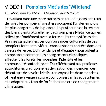
VIDEO
Pompiers Métis des ‘Wildland’
Created:
juin 25 2020
Updated:
avr 10 2025
Travaillant dans une mare d’arbres en feu, soit, dans des feux
de forêt, les pompiers forestiers occupent l’un des emplois
les plus dangereux de la planète. La protection de la terre et
des biens vient naturellement aux pompiers Métis, ce qui les
relient profondément avec la terre et les écosystèmes des
Prairies canadiennes. Les connaissances culturelles de ces
pompiers forestiers Métis - connaissances ancrées dans des
valeurs de respect, d'intendance et d'équité - nous aident à
comprendre comment les changements climatiques
affectent les forêts, les incendies, l'identité et les
communautés autochtones. En réfléchissant aux pratiques
autochtones traditionnelles de gestion des incendies, ces
détenteurs de savoirs Métis, « en voyant les deux mondes »,
offrent une avenue à suivre pour conserver les écosystèmes
et s'adapter aux feux de forêt dans une ère de changements
climatiques.