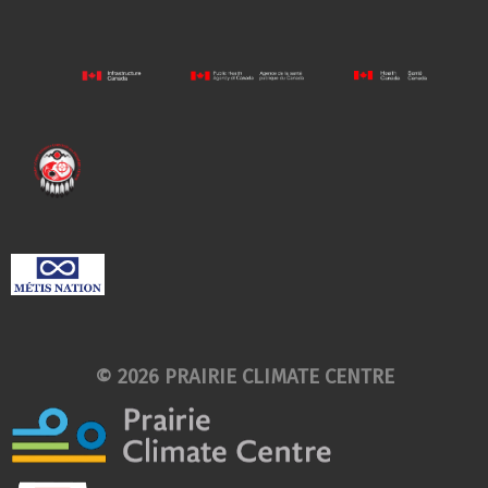
© 2026 PRAIRIE CLIMATE CENTRE