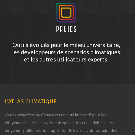
Outils évolués pour le milieu universitaire,
les développeurs de scénarios climatiques
et les autres utilisateurs experts.
L’ATLAS CLIMATIQUE
L’Atlas climatique du Canada
est un outil interactif pour les
citoyens, les chercheurs, les entreprises, les collectivités et les
dirigeants politiques pour approfondir leurs savoirs au sujet des