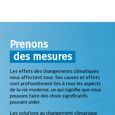
Prenons
des mesures
Les effets des changements climatiques
nous affectent tous. Ses causes et effets
sont profondément liés à tous les aspects
de la vie moderne, ce qui signifie que nous
pouvons faire des choix significatifs
pouvant aider.
Les solutions au changement climatique