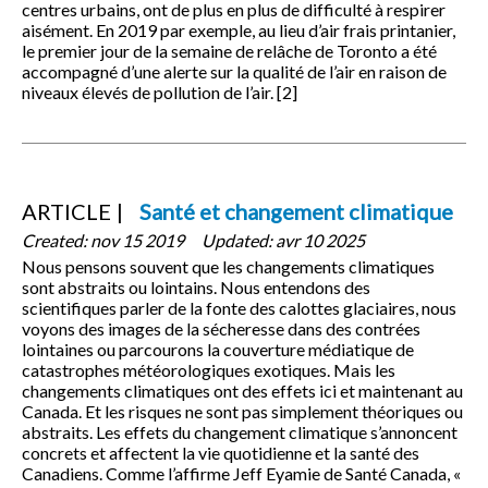
centres urbains, ont de plus en plus de difficulté à respirer
aisément. En 2019 par exemple, au lieu d’air frais printanier,
le premier jour de la semaine de relâche de Toronto a été
accompagné d’une alerte sur la qualité de l’air en raison de
niveaux élevés de pollution de l’air. [2]
ARTICLE
Santé et changement climatique
Created:
nov 15 2019
Updated:
avr 10 2025
Nous pensons souvent que les changements climatiques
sont abstraits ou lointains. Nous entendons des
scientifiques parler de la fonte des calottes glaciaires, nous
voyons des images de la sécheresse dans des contrées
lointaines ou parcourons la couverture médiatique de
catastrophes météorologiques exotiques. Mais les
changements climatiques ont des effets ici et maintenant au
Canada. Et les risques ne sont pas simplement théoriques ou
abstraits. Les effets du changement climatique s’annoncent
concrets et affectent la vie quotidienne et la santé des
Canadiens. Comme l’affirme Jeff Eyamie de Santé Canada, «