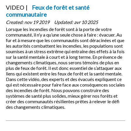
VIDEO
Feux de forêt et santé
communautaire
Created:
nov 19 2019
Updated:
avr 10 2025
Lorsque les incendies de forêt sont à la porte de votre
communauté, il n’y a qu’une seule chose à faire : évacuer. Au
fur et à mesure que les communautés sont déracinées et que
les autorités combattent les incendies, les populations sont
soumises à un stress extrême qui entraîne des effets à la fois
sur la santé mentale à court et à long terme. En présence de
changements climatiques, nous serons témoins de plus en
plus de feux de forêt. Il est donc essentiel de s’attaquer aux
liens qui existent entre les feux de forêt et la santé mentale.
Dans cette vidéo, des experts et des évacués expliquent ce
qui est nécessaire pour faire face aux conséquences sociales
des incendies de forêt. Nous pouvons construire des
systèmes de santé plus solides, mieux gérer nos forêts et
créer des communautés résilientes prêtes à relever le défi
des changements climatiques.