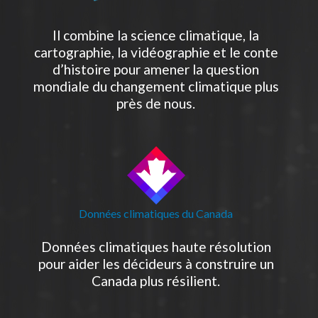
Il combine la science climatique, la
cartographie, la vidéographie et le conte
d’histoire pour amener la question
mondiale du changement climatique plus
près de nous.
Données climatiques du Canada
Données climatiques haute résolution
pour aider les décideurs à construire un
Canada plus résilient.