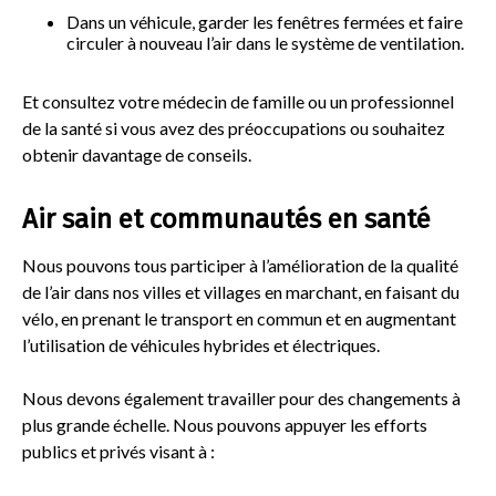
Dans un véhicule, garder les fenêtres fermées et faire
circuler à nouveau l’air dans le système de ventilation.
Et consultez votre médecin de famille ou un professionnel
de la santé si vous avez des préoccupations ou souhaitez
obtenir davantage de conseils.
Air sain et communautés en santé
Nous pouvons tous participer à l’amélioration de la qualité
de l’air dans nos villes et villages en marchant, en faisant du
vélo, en prenant le transport en commun et en augmentant
l’utilisation de véhicules hybrides et électriques.
Nous devons également travailler pour des changements à
plus grande échelle. Nous pouvons appuyer les efforts
publics et privés visant à :