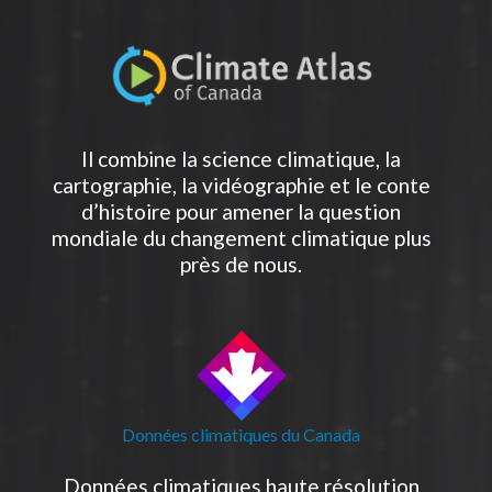
Il combine la science climatique, la
cartographie, la vidéographie et le conte
d’histoire pour amener la question
mondiale du changement climatique plus
près de nous.
Données climatiques du Canada
Données climatiques haute résolution