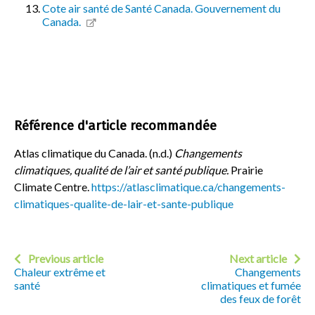
Cote air santé de Santé Canada. Gouvernement du
Canada.
Référence d'article recommandée
Atlas climatique du Canada. (n.d.)
Changements
climatiques, qualité de l’air et santé publique.
Prairie
Climate Centre.
https://atlasclimatique.ca/changements-
climatiques-qualite-de-lair-et-sante-publique
Previous article
Next article
Chaleur extrême et
Changements
santé
climatiques et fumée
des feux de forêt