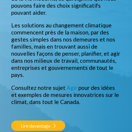
pouvons faire des choix significatifs
pouvant aider.
Les solutions au changement climatique
commencent près de la maison, par des
gestes simples dans nos demeures et nos
familles, mais en trouvant aussi de
nouvelles façons de penser, planifier, et agir
dans nos milieux de travail, communautés,
entreprises et gouvernements de tout le
pays.
Consultez notre sujet
Agir
pour des idées
et exemples de mesures innovatrices sur le
climat, dans tout le Canada.
Lire davantage