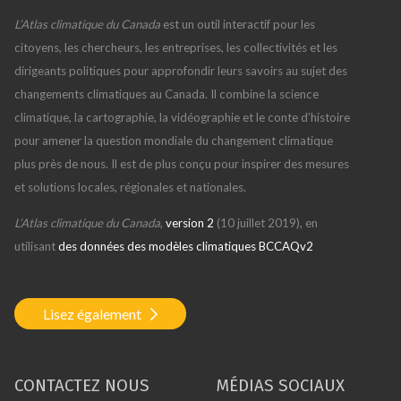
L’Atlas climatique du Canada
est un outil interactif pour les
citoyens, les chercheurs, les entreprises, les collectivités et les
dirigeants politiques pour approfondir leurs savoirs au sujet des
changements climatiques au Canada. Il combine la science
climatique, la cartographie, la vidéographie et le conte d’histoire
pour amener la question mondiale du changement climatique
plus près de nous. Il est de plus conçu pour inspirer des mesures
et solutions locales, régionales et nationales.
L’Atlas climatique du Canada
,
version 2
(10 juillet 2019), en
utilisant
des données des modèles climatiques BCCAQv2
Lisez également
CONTACTEZ NOUS
MÉDIAS SOCIAUX