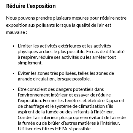
Réduire l’exposition
Nous pouvons prendre plusieurs mesures pour réduire notre
exposition aux polluants lorsque la qualité de l’air est
mauvaise :
Limiter les activités extérieures et les activités
physiques ardues le plus possible. En cas de difficulté
à respirer, réduire ses activités ou les arrêter tout
simplement.
Éviter les zones très polluées, telles les zones de
grande circulation, lorsque possible.
Être conscient des dangers potentiels dans
l’environnement intérieur et essayer de réduire
l’exposition. Fermer les fenêtres et éteindre l’appareil
de chauffage et le système de climatisation s’ils
aspirent de la fumée ou des irritants à l’intérieur.
Garder l’air intérieur plus propre en évitant de faire de
la fumée ou de brûler d’autres matières à l’intérieur.
Utiliser des filtres HEPA, si possible.