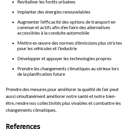
Revitaliser les forêts urbaines
Implanter des énergies renouvelables
Augmenter l’efficacité des options de transport en
commun et actifs afin d’en faire des alternatives
accessibles à la conduite automobile
Mettre en œuvre des normes d’émissions plus strictes
pour les véhicules et l’industrie
Développer et appuyer les technologies propres
Prendre les changements climatiques au sérieux lors
de la planification future
Prendre des mesures pour améliorer la qualité de l’air peut
aussi simultanément améliorer notre santé et notre bien-
être, rendre nos collectivités plus vivables et combattre les
changements climatiques.
References