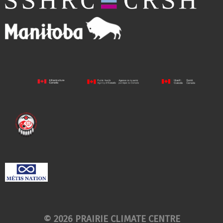
© 2026 PRAIRIE CLIMATE CENTRE