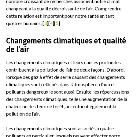
nombre croissant de recherches associent notre climat
changeant à la qualité décroissante de l’air. Comprendre
cette relation est important pour notre santé en tant
qu’êtres humains. [
3
][
4
][
5
]
Changements climatiques et qualité
de l’air
Les changements climatiques et leurs causes profondes
contribuent à la pollution de l’air de deux façons. D’abord,
lorsque des gaz à effet de serre causant des changements
climatiques sont relâchés dans l’atmosphère, d’autres
polluants dangereux le sont aussi. Ensuite, les répercussions
des changements climatiques, telle une augmentation de la
chaleur ou des feux de forêt, accentuent également la
pollution de l’air.
Les changements climatiques sont associés à quatre
polluants en particulier, lesquels peuvent affecter notre