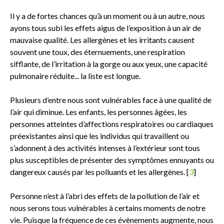
Il y a de fortes chances qu’à un moment ou à un autre, nous
ayons tous subi les effets aigus de l’exposition à un air de
mauvaise qualité. Les allergènes et les irritants causent
souvent une toux, des éternuements, une respiration
sifflante, de l’irritation à la gorge ou aux yeux, une capacité
pulmonaire réduite... la liste est longue.
Plusieurs d’entre nous sont vulnérables face à une qualité de
l’air qui diminue. Les enfants, les personnes âgées, les
personnes atteintes d’affections respiratoires ou cardiaques
préexistantes ainsi que les individus qui travaillent ou
s’adonnent à des activités intenses à l’extérieur sont tous
plus susceptibles de présenter des symptômes ennuyants ou
dangereux causés par les polluants et les allergènes. [
3
]
Personne n’est à l’abri des effets de la pollution de l’air et
nous serons tous vulnérables à certains moments de notre
vie. Puisque la fréquence de ces évènements augmente, nous