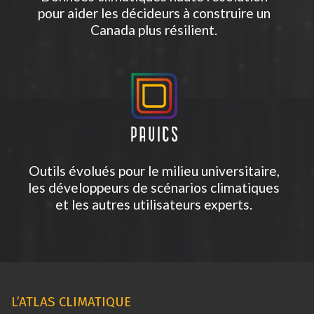
pour aider les décideurs à construire un
Canada plus résilient.
Outils évolués pour le milieu universitaire,
les développeurs de scénarios climatiques
et les autres utilisateurs experts.
L’ATLAS CLIMATIQUE