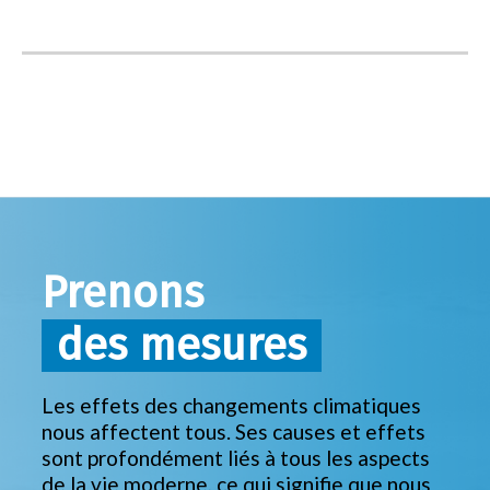
Prenons
des mesures
Les effets des changements climatiques
nous affectent tous. Ses causes et effets
sont profondément liés à tous les aspects
de la vie moderne, ce qui signifie que nous