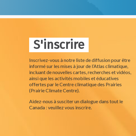
S'inscrire
Inscrivez-vous à notre liste de diffusion pour être
informé sur les mises à jour de l’Atlas climatique,
incluant de nouvelles cartes, recherches et vidéos,
ainsi que les activités mobiles et éducatives
offertes par le Centre climatique des Prairies
(Prairie Climate Centre).
Aidez-nous à susciter un dialogue dans tout le
Canada : veuillez vous inscrire.