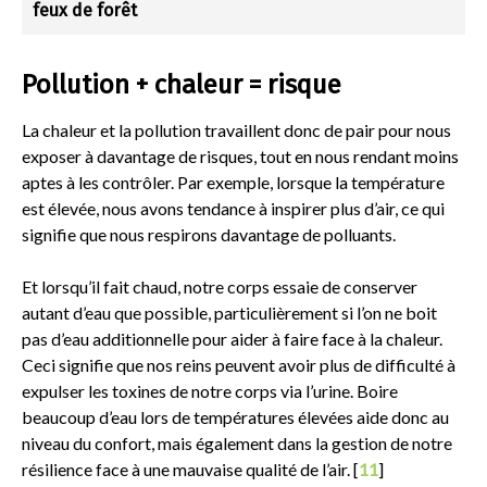
feux de forêt
Pollution + chaleur = risque
La chaleur et la pollution travaillent donc de pair pour nous
exposer à davantage de risques, tout en nous rendant moins
aptes à les contrôler. Par exemple, lorsque la température
est élevée, nous avons tendance à inspirer plus d’air, ce qui
signifie que nous respirons davantage de polluants.
Et lorsqu’il fait chaud, notre corps essaie de conserver
autant d’eau que possible, particulièrement si l’on ne boit
pas d’eau additionnelle pour aider à faire face à la chaleur.
Ceci signifie que nos reins peuvent avoir plus de difficulté à
expulser les toxines de notre corps via l’urine. Boire
beaucoup d’eau lors de températures élevées aide donc au
niveau du confort, mais également dans la gestion de notre
résilience face à une mauvaise qualité de l’air. [
11
]