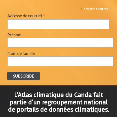
*
indicates required
*
Adresse de courriel
Prénom
Nom de famille
L’Atlas climatique du Canda fait
partie d’un regroupement national
de portails de données climatiques.