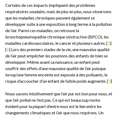
Certains de ces impacts impliquent des problèmes
respiratoires soudains, mais de plus en plus, nous observons
que les maladies chroniques peuvent également se
développer suite à une exposition à long terme à la pollution
de l’air. Parmi ces maladies, on retrouve la
bronchopneumopathie chronique obstructive (BPCO), les
maladies cardiovasculaires, le cancer et plusieurs autres. [
3
]
[
6
] Lors des premiers stades de la vie, une mauvaise qualité
de l’air peut empêcher les poumons des enfants de bien se
développer. Même avant sa naissance, un enfant peut
souffrir des effets d’une mauvaise qualité de l’air puisque
lorsqu’une femme enceinte est exposée à des polluants, le
risque d’accoucher d’un enfant de faible poids augmente. [
3
]
Nous savons intuitivement que l’air pur est bon pour nous, et
que l’air pollué ne l’est pas. Ce qui est beaucoup moins
évident pour la plupart d’entre nous est le lien entre les
changements climatiques et l’air que nous respirons. Un