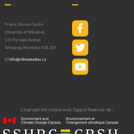
Prairie Climate Centre
University of Winnipeg
515 Portage Avenue
Winnipeg, Manitoba R3B 2E9
info@climateatlas.ca
Ce projet été réalisé avec l'appui financier de :