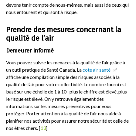
devons tenir compte de nous-mêmes, mais aussi de ceux qui
nous entourent et qui sont à risque.
Prendre des mesures concernant la
qualité de l’air
Demeurer informé
Vous pouvez suivre les menaces à la qualité de l’air grâce à
un outil pratique de Santé Canada. La
cote air santé
affiche une compilation simple des risques associés à la
qualité de l’air pour votre collectivité. Le nombre fourni est
basé sur une échelle de 1 à 10 : plus le chiffre est élevé, plus
le risque est élevé. On y retrouve également des
informations sur les mesures préventives pour vous
protéger. Porter attention à la qualité de l’air nous aide à
planifier nos activités pour assurer notre sécurité et celle de
nos êtres chers. [
13
]