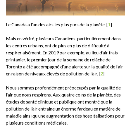
Le Canada a l’un des airs les plus purs de la planète. [
1
]
Mais en vérité, plusieurs Canadiens, particulièrement dans
les centres urbains, ont de plus en plus de difficulté à
respirer aisément. En 2019 par exemple, au lieu d’air frais
printanier, le premier jour de la semaine de relâche de
Toronto a été accompagné d’une alerte sur la qualité de l’air
en raison de niveaux élevés de pollution de l’air. [
2
]
Nous sommes profondément préoccupés par la qualité de
l’air que nous respirons. Aux quatre coins de la planète, des
études de santé clinique et publique ont montré que la
pollution de l’air entraine un énorme fardeau en matière de
maladie ainsi qu’une augmentation des hospitalisations pour
plusieurs conditions médicales.