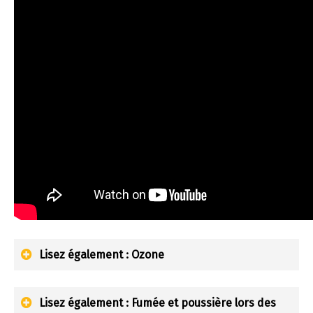
Lisez également : Ozone
Lisez également : Fumée et poussière lors des